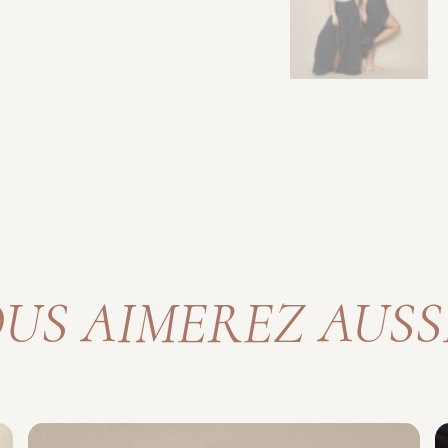
US AIMEREZ AUSSI 