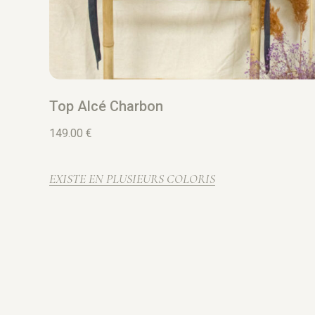
Top Alcé Charbon
149.00
€
EXISTE EN PLUSIEURS COLORIS