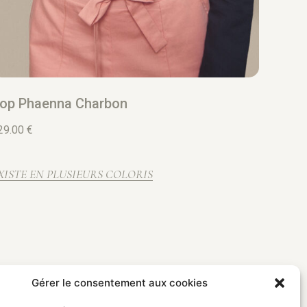
op Phaenna Charbon
29.00
€
XISTE EN PLUSIEURS COLORIS
Gérer le consentement aux cookies