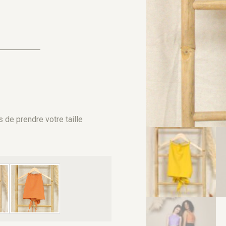
de prendre votre taille