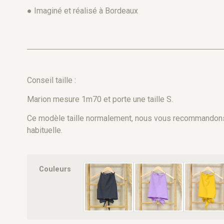
● Imaginé et réalisé à Bordeaux
Conseil taille :
Marion mesure 1m70 et porte une taille S.
Ce modèle taille normalement, nous vous recommandons 
habituelle.
Couleurs