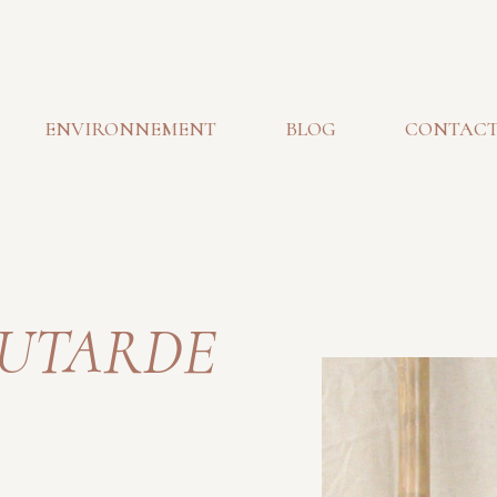
ENVIRONNEMENT
BLOG
CONTAC
OUTARDE